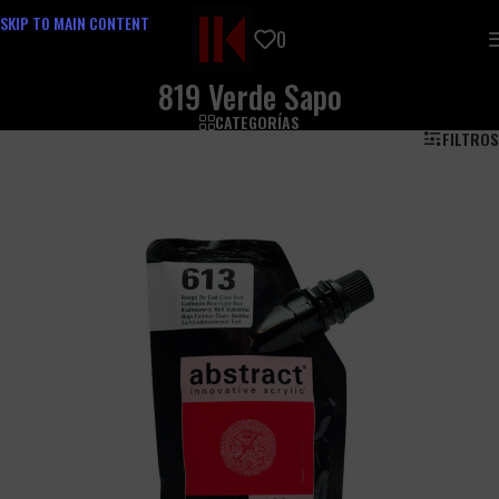
SKIP TO MAIN CONTENT
0
819 Verde Sapo
CATEGORÍAS
FILTROS