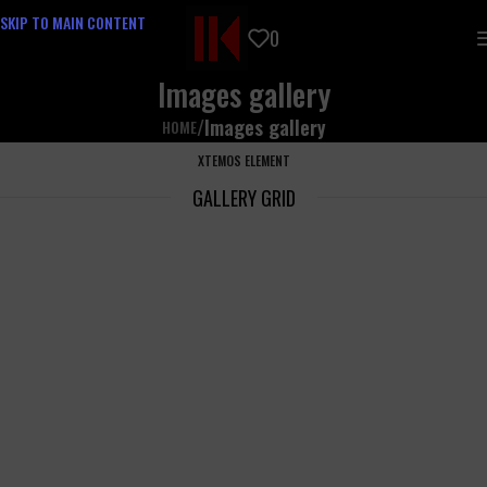
SKIP TO MAIN CONTENT
0
Images gallery
/
Images gallery
HOME
XTEMOS ELEMENT
GALLERY GRID