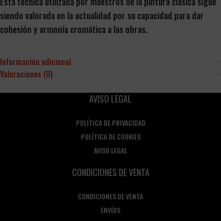
Esta técnica utilizada por maestros de la pintura clásica sigue
siendo valorada en la actualidad por su capacidad para dar
cohesión y armonía cromática a las obras.
Información adicional
Valoraciones (0)
AVISO LEGAL
POLÍTICA DE PRIVACIDAD
POLÍTICA DE COOKIES
AVISO LEGAL
CONDICIONES DE VENTA
CONDICIONES DE VENTA
ENVÍOS