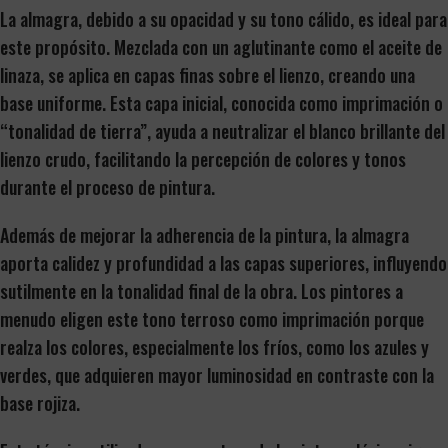
La almagra, debido a su opacidad y su tono cálido, es ideal para
este propósito. Mezclada con un aglutinante como el aceite de
linaza, se aplica en capas finas sobre el lienzo, creando una
base uniforme. Esta capa inicial, conocida como imprimación o
“tonalidad de tierra”, ayuda a neutralizar el blanco brillante del
lienzo crudo, facilitando la percepción de colores y tonos
durante el proceso de pintura.
Además de mejorar la adherencia de la pintura, la almagra
aporta calidez y profundidad a las capas superiores, influyendo
sutilmente en la tonalidad final de la obra. Los pintores a
menudo eligen este tono terroso como imprimación porque
realza los colores, especialmente los fríos, como los azules y
verdes, que adquieren mayor luminosidad en contraste con la
base rojiza.