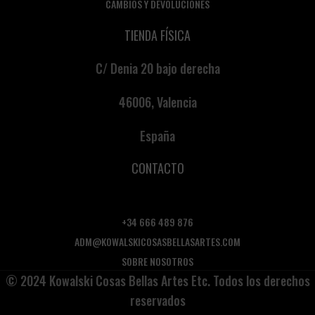
CAMBIOS Y DEVOLUCIONES
TIENDA FÍSICA
C/ Denia 20 bajo derecha
46006, Valencia
España
CONTACTO
+34 666 489 876
ADM@KOWALSKICOSASBELLASARTES.COM
SOBRE NOSOTROS
© 2024 Kowalski Cosas Bellas Artes Etc. Todos los derechos
reservados