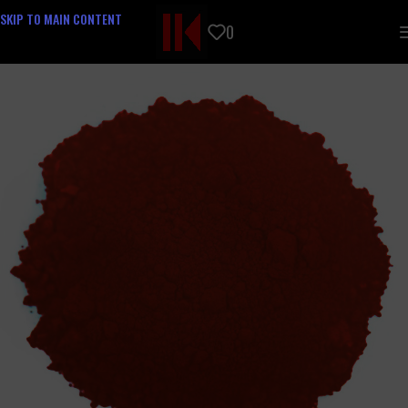
SKIP TO MAIN CONTENT
0