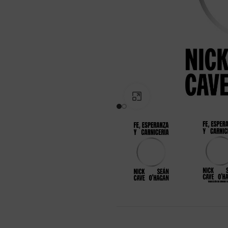
PINCHA PARA AGRANDAR