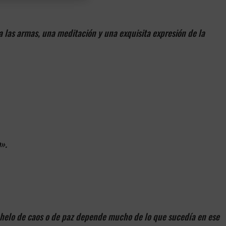
 a las armas, una meditación y una exquisita expresión de la
».
anhelo de caos o de paz depende mucho de lo que sucedía en ese