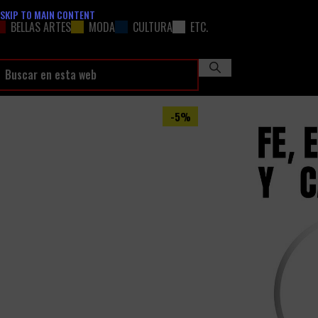
SKIP TO MAIN CONTENT
BELLAS ARTES
MODA
CULTURA
ETC.
-5%