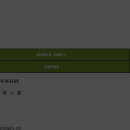
AÑADIR AL CARRITO
COMPRAR
MIS DESEOS
CIONES (0)