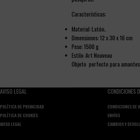
Características:
Material:
Latón.
Dimensiones:
12 x 30 x 16 cm
Peso:
1500 g
Estilo:
Art Nouveau
Objeto perfecto para amantes d
AVISO LEGAL
CONDICIONES D
POLÍTICA DE PRIVACIDAD
CONDICIONES DE 
POLÍTICA DE COOKIES
ENVÍOS
AVISO LEGAL
CAMBIOS Y DEVOL