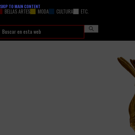
SKIP TO MAIN CONTENT
BELLAS ARTES
MODA
CULTURA
ETC.