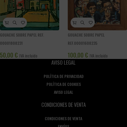
GOUACHE SOBRE PAPEL REF.
GOUACHE SOBRE PAPEL
00001808231
REF.00001608235
50,00
€
100,00
€
IVA incluido
IVA incluido
AVISO LEGAL
POLÍTICA DE PRIVACIDAD
POLÍTICA DE COOKIES
AVISO LEGAL
CONDICIONES DE VENTA
CONDICIONES DE VENTA
ENVÍOS