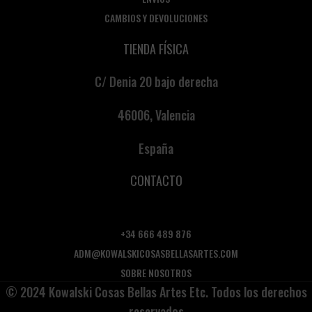
CAMBIOS Y DEVOLUCIONES
TIENDA FÍSICA
C/ Denia 20 bajo derecha
46006, Valencia
España
CONTACTO
+34 666 489 876
ADM@KOWALSKICOSASBELLASARTES.COM
SOBRE NOSOTROS
© 2024 Kowalski Cosas Bellas Artes Etc. Todos los derechos
reservados