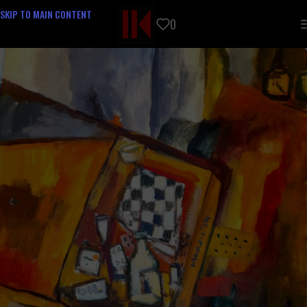
SKIP TO MAIN CONTENT
0