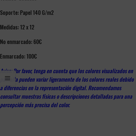
Soporte: Papel 140 G/m2
Medidas: 12 x 12
No enmarcado: 60€
Enmarcado: 100€
Aviso: Por favor, tenga en cuenta que los colores visualizados en
pantalla pueden variar ligeramente de los colores reales debido
a diferencias en la representación digital. Recomendamos
consultar muestras físicas o descripciones detalladas para una
percepción más precisa del color.