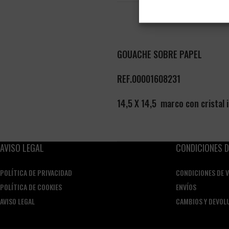
GOUACHE SOBRE PAPEL
REF.00001608231
14,5 X 14,5 marco con cristal 
AVISO LEGAL
CONDICIONES D
POLÍTICA DE PRIVACIDAD
CONDICIONES DE 
POLÍTICA DE COOKIES
ENVÍOS
AVISO LEGAL
CAMBIOS Y DEVOL