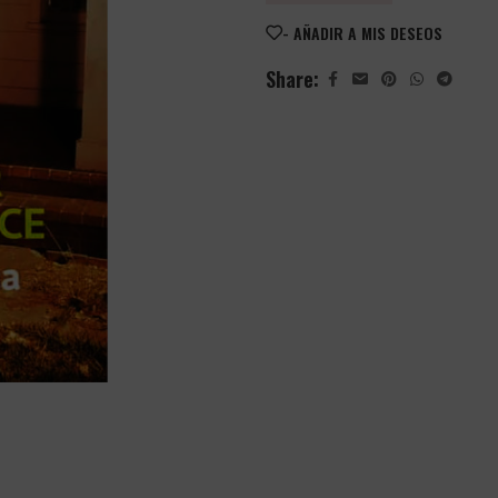
- AÑADIR A MIS DESEOS
Share: