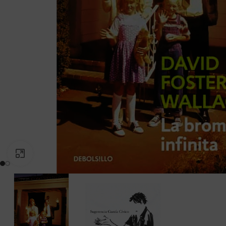
PINCHA PARA AGRANDAR