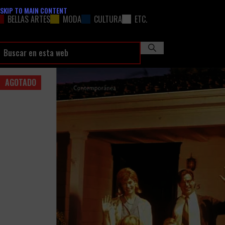
SKIP TO MAIN CONTENT
BELLAS ARTES
MODA
CULTURA
ETC.
AGOTADO