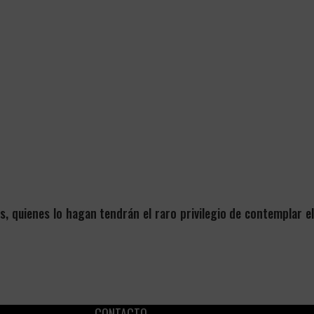
rts, quienes lo hagan tendrán el raro privilegio de contemplar el
CONTACTO