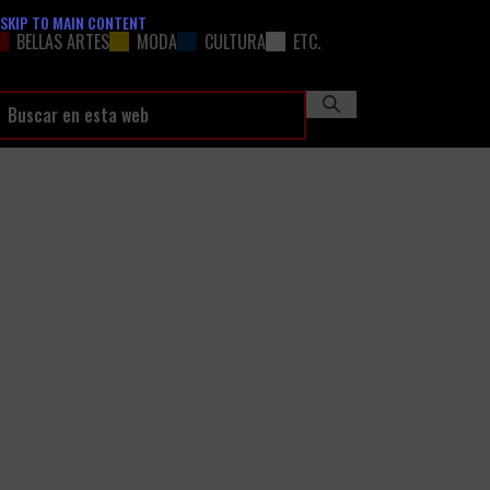
SKIP TO MAIN CONTENT
BELLAS ARTES
MODA
CULTURA
ETC.