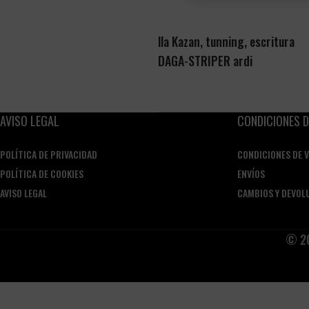
lla Kazan, tunning, escritura
DAGA-STRIPER ardi
AVISO LEGAL
CONDICIONES D
POLÍTICA DE PRIVACIDAD
CONDICIONES DE 
POLÍTICA DE COOKIES
ENVÍOS
AVISO LEGAL
CAMBIOS Y DEVOL
© 20