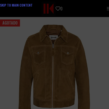
SKIP TO MAIN CONTENT
0
AGOTADO