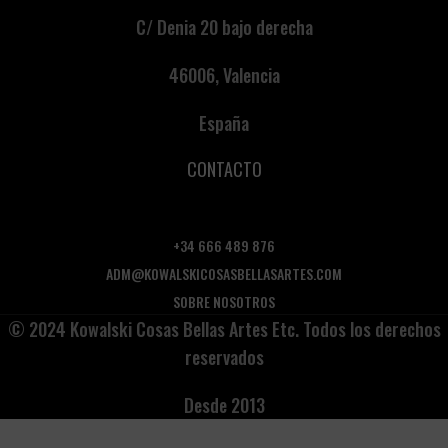
C/ Denia 20 bajo derecha
46006, Valencia
España
CONTACTO
+34 666 489 876
ADM@KOWALSKICOSASBELLASARTES.COM
SOBRE NOSOTROS
© 2024 Kowalski Cosas Bellas Artes Etc. Todos los derechos
reservados
Desde 2013