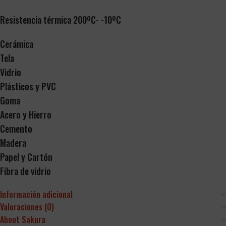
Resistencia térmica 200ºC- -10ºC
Cerámica
Tela
Vidrio
Plásticos y PVC
Goma
Acero y Hierro
Cemento
Madera
Papel y Cartón
Fibra de vidrio
Información adicional
Valoraciones (0)
About Sakura