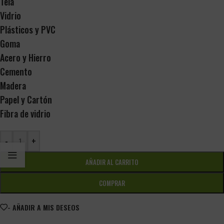
Tela
Vidrio
Plásticos y PVC
Goma
Acero y Hierro
Cemento
Madera
Papel y Cartón
Fibra de vidrio
-
+
AÑADIR AL CARRITO
COMPRAR
- AÑADIR A MIS DESEOS