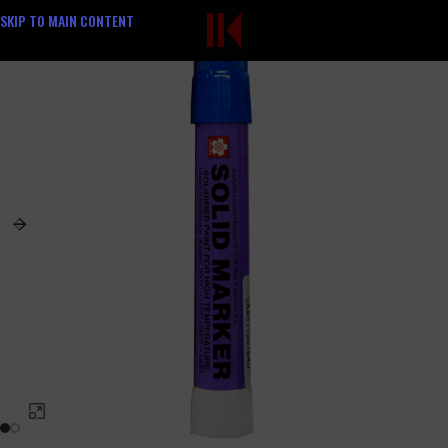
SKIP TO MAIN CONTENT
PINCHA PARA AGRANDAR