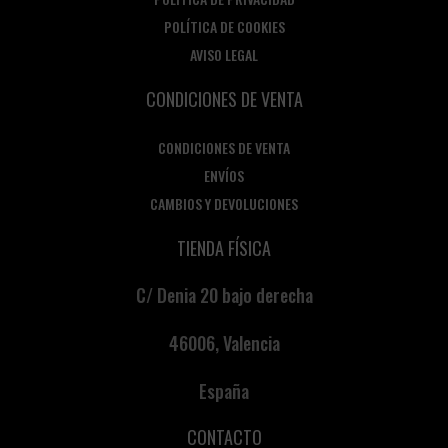
POLÍTICA DE COOKIES
AVISO LEGAL
CONDICIONES DE VENTA
CONDICIONES DE VENTA
ENVÍOS
CAMBIOS Y DEVOLUCIONES
TIENDA FÍSICA
C/ Denia 20 bajo derecha
46006, Valencia
España
CONTACTO