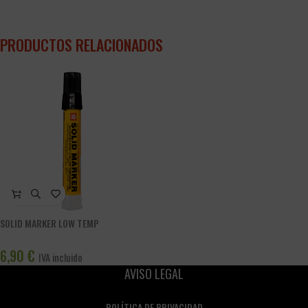
PRODUCTOS RELACIONADOS
SOLID MARKER LOW TEMP
6,90
€
IVA incluido
AVISO LEGAL
POLÍTICA DE PRIVACIDAD