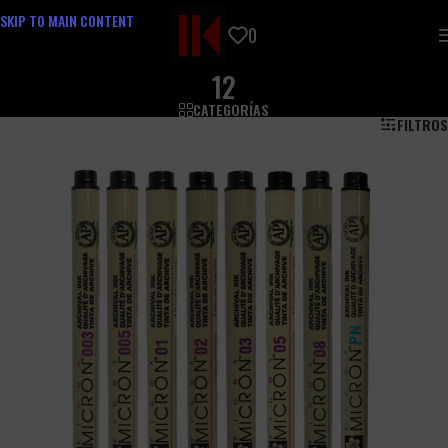
SKIP TO MAIN CONTENT
0
12
CATEGORÍAS
FILTROS