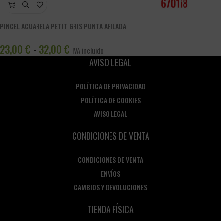
PINCEL ACUARELA PETIT GRIS PUNTA AFILADA
23,00
€
32,00
€
-
IVA incluido
AVISO LEGAL
POLÍTICA DE PRIVACIDAD
POLÍTICA DE COOKIES
AVISO LEGAL
CONDICIONES DE VENTA
CONDICIONES DE VENTA
ENVÍOS
CAMBIOS Y DEVOLUCIONES
TIENDA FÍSICA