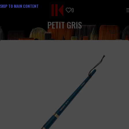
SKIP TO MAIN CONTENT
0
PETIT GRIS
FILTROS