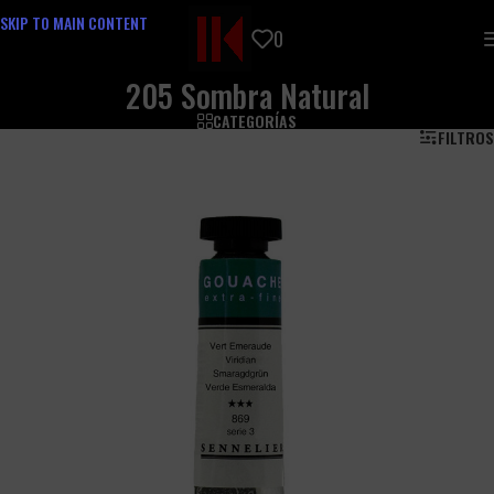
SKIP TO MAIN CONTENT
0
205 Sombra Natural
CATEGORÍAS
FILTROS