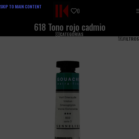
SKIP TO MAIN CONTENT
0
618 Tono rojo cadmio
CATEGORÍAS
FILTROS