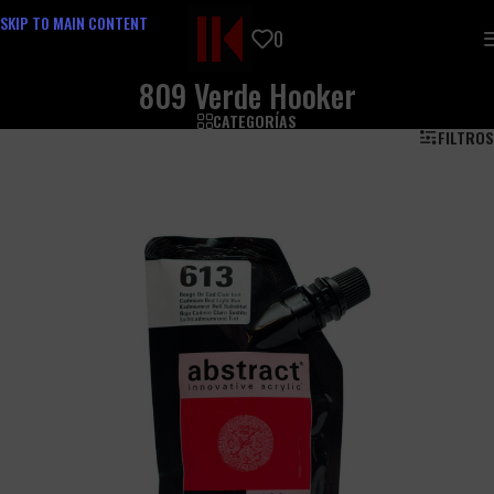
SKIP TO MAIN CONTENT
0
809 Verde Hooker
CATEGORÍAS
FILTROS