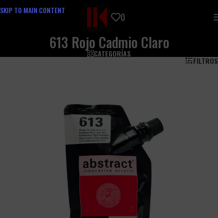
SKIP TO MAIN CONTENT
0
613 Rojo Cadmio Claro
CATEGORÍAS
FILTROS