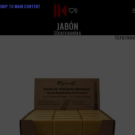
SKIP TO MAIN CONTENT
0
JABÓN
CATEGORÍAS
FILTROS