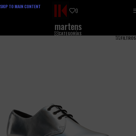
SKIP TO MAIN CONTENT
0
martens
CATEGORÍAS
FILTROS