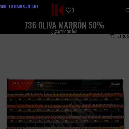
SKIP TO MAIN CONTENT
0
736 OLIVA MARRÓN 50%
CATEGORÍAS
FILTROS