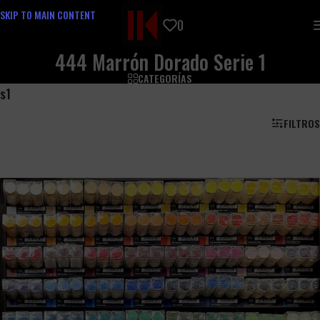
SKIP TO MAIN CONTENT
0
444 Marrón Dorado Serie 1
CATEGORÍAS
s1
FILTROS