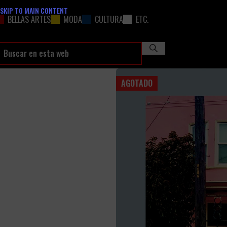
SKIP TO MAIN CONTENT
BELLAS ARTES
MODA
CULTURA
ETC.
AGOTADO