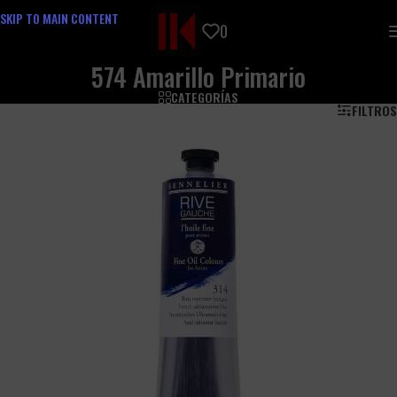
SKIP TO MAIN CONTENT
0
574 Amarillo Primario
CATEGORÍAS
FILTROS