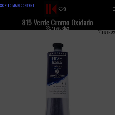
SKIP TO MAIN CONTENT
0
815 Verde Cromo Oxidado
CATEGORÍAS
FILTROS