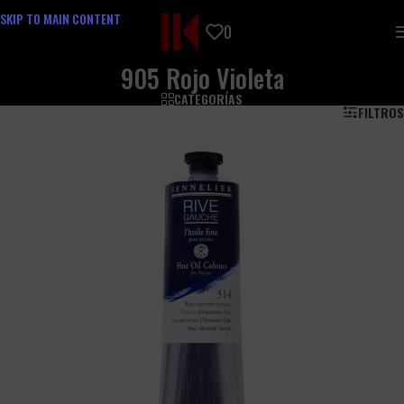
SKIP TO MAIN CONTENT
0
905 Rojo Violeta
CATEGORÍAS
FILTROS