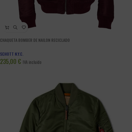
CHAQUETA BOMBER DE NAILON RECICLADO
SCHOTT N.Y.C.
235,00
€
IVA incluido