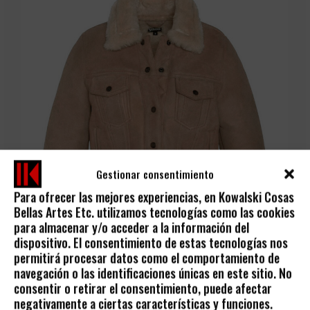
Gestionar consentimiento
Para ofrecer las mejores experiencias, en Kowalski Cosas
Bellas Artes Etc. utilizamos tecnologías como las cookies
para almacenar y/o acceder a la información del
dispositivo. El consentimiento de estas tecnologías nos
permitirá procesar datos como el comportamiento de
navegación o las identificaciones únicas en este sitio. No
consentir o retirar el consentimiento, puede afectar
-30%
negativamente a ciertas características y funciones.