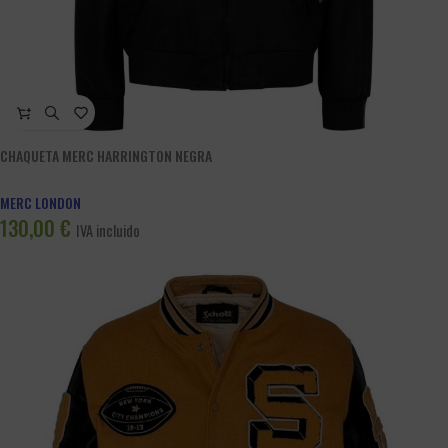
CHAQUETA MERC HARRINGTON NEGRA
MERC LONDON
130,00
€
IVA incluido