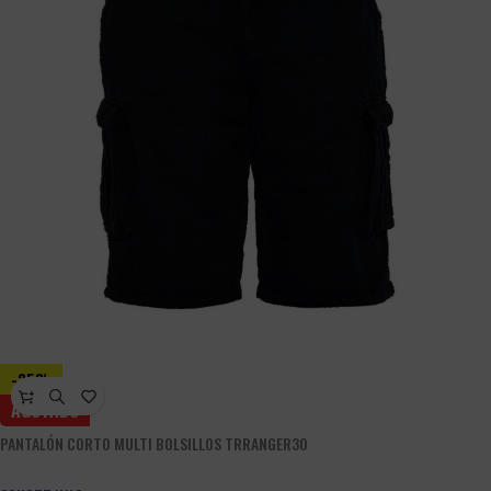
-25%
AGOTADO
PANTALÓN CORTO MULTI BOLSILLOS TRRANGER30