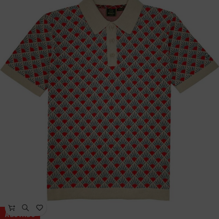
AGOTADO