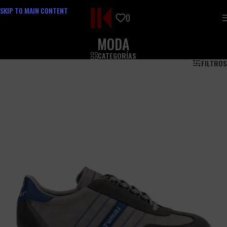
SKIP TO MAIN CONTENT
0
MODA
CATEGORÍAS
FILTROS