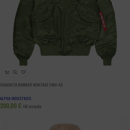
CHAQUETA BOMBER HERITAGE CWU-45
ALPHA INDUSTRIES
200,00
€
IVA incluido