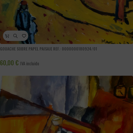
GOUACHE SOBRE PAPEL PAISAJE REF.: 0000000180924/01
60,00
€
IVA incluido