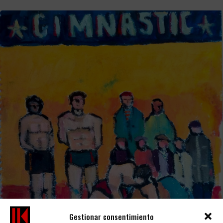
Gestionar consentimiento