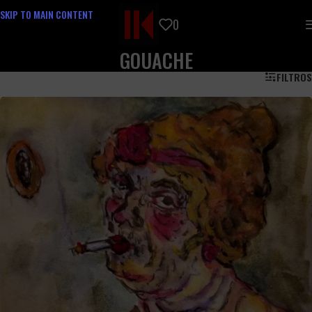
SKIP TO MAIN CONTENT
0
GOUACHE
FILTROS