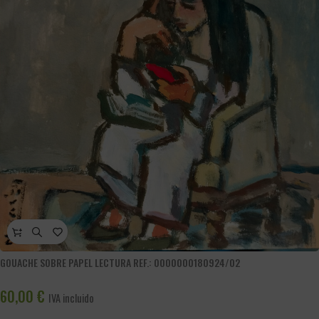
GOUACHE SOBRE PAPEL LECTURA REF.: 0000000180924/02
60,00
€
IVA incluido