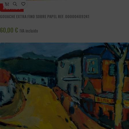
AGOTADO
GOUACHE EXTRA FINO SOBRE PAPEL REF. 00000409241
60,00
€
IVA incluido