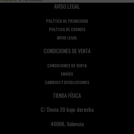
AVISO LEGAL
POLÍTICA DE PRIVACIDAD
POLÍTICA DE COOKIES
AVISO LEGAL
CONDICIONES DE VENTA
CONDICIONES DE VENTA
ENVÍOS
CAMBIOS Y DEVOLUCIONES
TIENDA FÍSICA
C/ Denia 20 bajo derecha
46006, Valencia