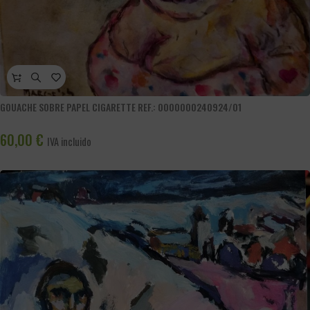
GOUACHE SOBRE PAPEL CIGARETTE REF.: 0000000240924/01
60,00
€
IVA incluido